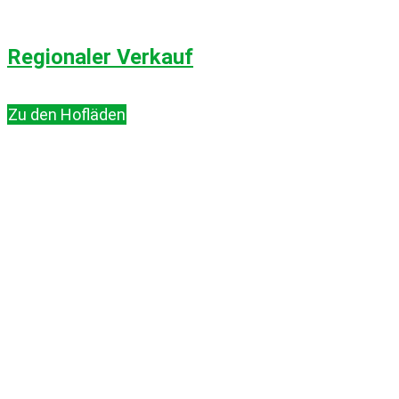
Regionaler Verkauf
Zu den Hofläden