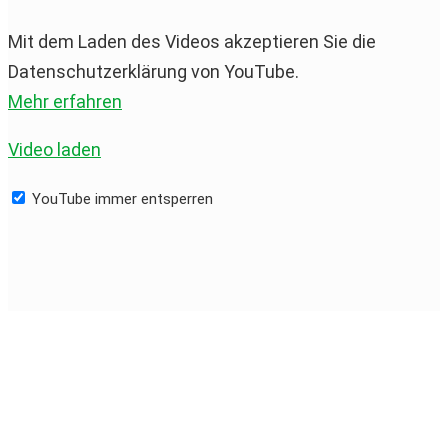
Mit dem Laden des Videos akzeptieren Sie die
Datenschutzerklärung von YouTube.
Mehr erfahren
Video laden
YouTube immer entsperren