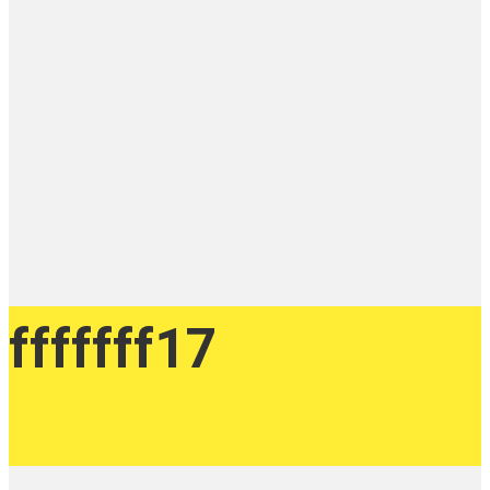
fffffff17