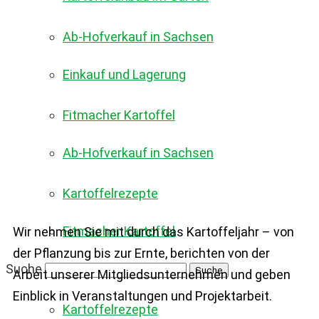
Ab-Hofverkauf in Sachsen
Einkauf und Lagerung
Fitmacher Kartoffel
Ab-Hofverkauf in Sachsen
Kartoffelrezepte
Fitmacher Kartoffel
Wir nehmen Sie mit durch das Kartoffeljahr – von
der Pflanzung bis zur Ernte, berichten von der
Suche
Arbeit unserer Mitgliedsunternehmen und geben
Einblick in Veranstaltungen und Projektarbeit.
Kartoffelrezepte