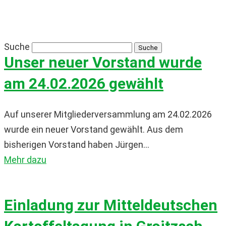
Suche
Unser neuer Vorstand wurde
am 24.02.2026 gewählt
Auf unserer Mitgliederversammlung am 24.02.2026
wurde ein neuer Vorstand gewählt. Aus dem
bisherigen Vorstand haben Jürgen...
Mehr dazu
Einladung zur Mitteldeutschen