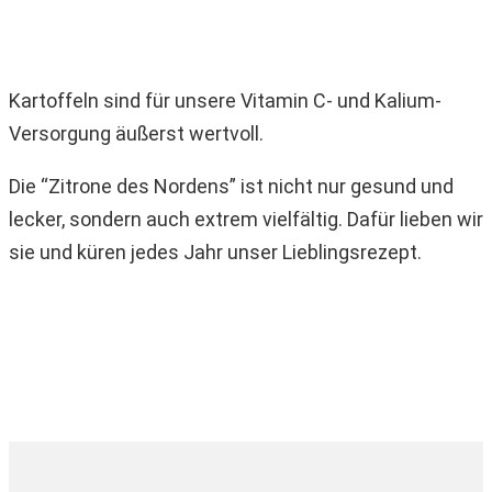
Kartoffeln sind für unsere Vitamin C- und Kalium-
Versorgung äußerst wertvoll.
Die “Zitrone des Nordens” ist nicht nur gesund und
lecker, sondern auch extrem vielfältig. Dafür lieben wir
sie und küren jedes Jahr unser Lieblingsrezept.
READ MORE