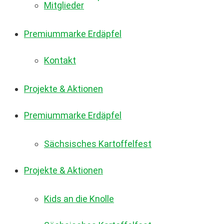
Mitglieder
Premiummarke Erdäpfel
Kontakt
Projekte & Aktionen
Premiummarke Erdäpfel
Sächsisches Kartoffelfest
Projekte & Aktionen
Kids an die Knolle