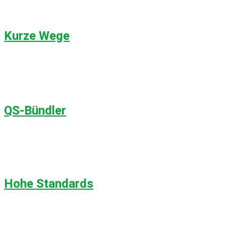
Kurze Wege
QS-Bündler
Hohe Standards