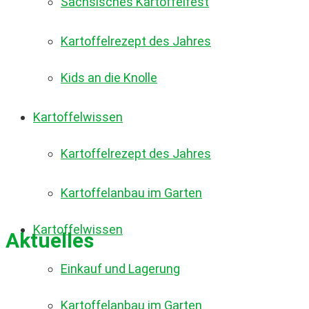
Sächsisches Kartoffelfest
Kartoffelrezept des Jahres
Kids an die Knolle
Kartoffelwissen
Kartoffelrezept des Jahres
Kartoffelanbau im Garten
Kartoffelwissen
Aktuelles
Einkauf und Lagerung
Kartoffelanbau im Garten