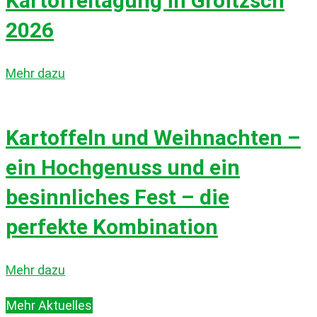
Kartoffeltagung in Groitzsch
2026
Mehr dazu
Kartoffeln und Weihnachten –
ein Hochgenuss und ein
besinnliches Fest – die
perfekte Kombination
Mehr dazu
Mehr Aktuelles