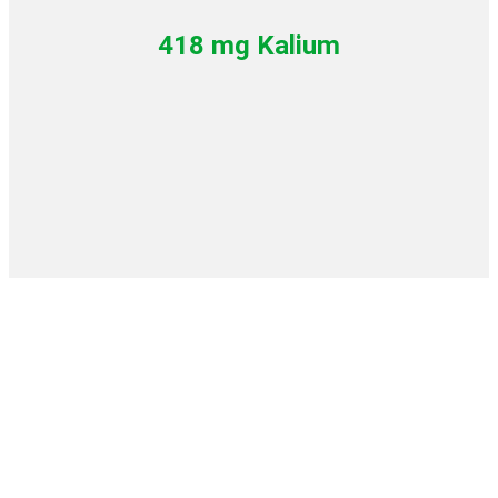
418 mg Kalium