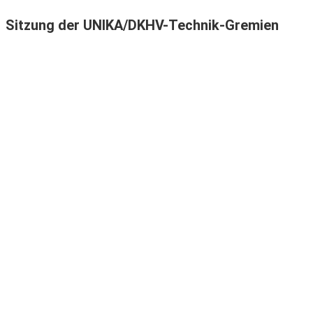
Sitzung der UNIKA/DKHV-Technik-Gremien