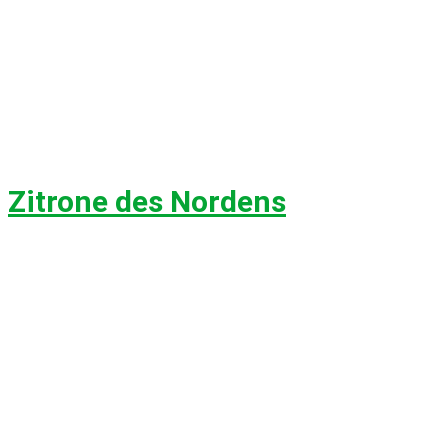
Zitrone des Nordens