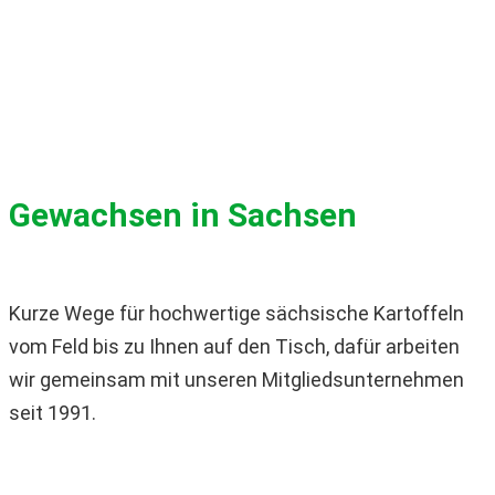
Gewachsen in Sachsen
Kurze Wege für hochwertige sächsische Kartoffeln
vom Feld bis zu Ihnen auf den Tisch, dafür arbeiten
wir gemeinsam mit unseren Mitgliedsunternehmen
seit 1991.