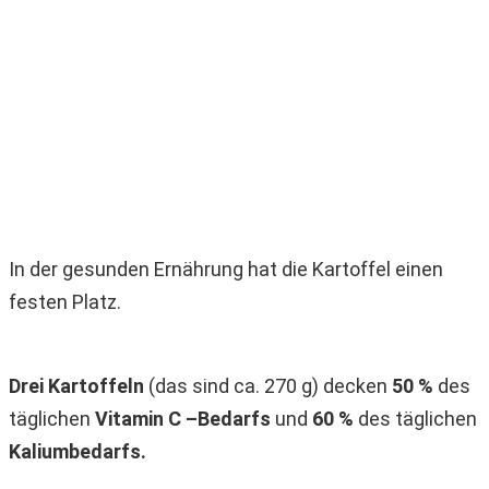
In der gesunden Ernährung hat die Kartoffel einen
festen Platz.
Drei Kartoffeln
(das sind ca. 270 g) decken
50 %
des
täglichen
Vitamin C –Bedarfs
und
60 %
des täglichen
Kaliumbedarfs.