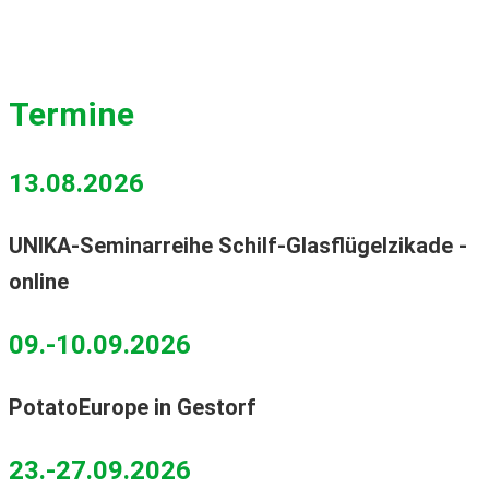
Termine
13.08.2026
UNIKA-Seminarreihe Schilf-Glasflügelzikade -
online
09.-10.09.2026
PotatoEurope in Gestorf
23.-27.09.2026