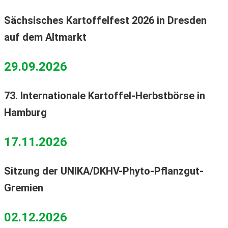
Sächsisches Kartoffelfest 2026 in Dresden
auf dem Altmarkt
29.09.2026
73. Internationale Kartoffel-Herbstbörse in
Hamburg
17.11.2026
Sitzung der UNIKA/DKHV-Phyto-Pflanzgut-
Gremien
02.12.2026