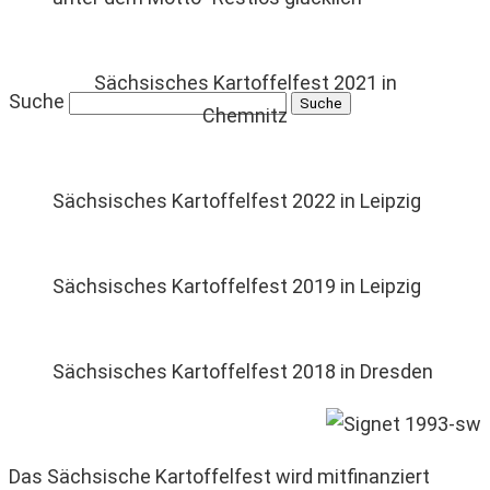
Sächsisches Kartoffelfest 2021 in
Suche
Chemnitz
Sächsisches Kartoffelfest 2022 in Leipzig
Sächsisches Kartoffelfest 2019 in Leipzig
Sächsisches Kartoffelfest 2018 in Dresden
Das Sächsische Kartoffelfest wird mitfinanziert