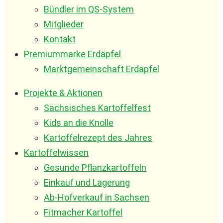
Bündler im QS-System
Mitglieder
Kontakt
Premiummarke Erdäpfel
Marktgemeinschaft Erdäpfel
Projekte & Aktionen
Sächsisches Kartoffelfest
Kids an die Knolle
Kartoffelrezept des Jahres
Kartoffelwissen
Gesunde Pflanzkartoffeln
Einkauf und Lagerung
Ab-Hofverkauf in Sachsen
Fitmacher Kartoffel