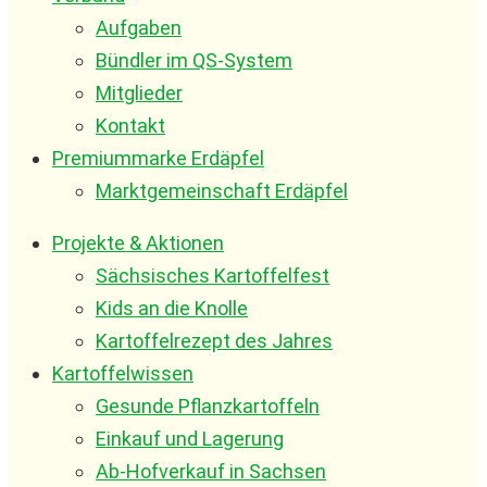
Aufgaben
Bündler im QS-System
Mitglieder
Kontakt
Premiummarke Erdäpfel
Marktgemeinschaft Erdäpfel
Projekte & Aktionen
Sächsisches Kartoffelfest
Kids an die Knolle
Kartoffelrezept des Jahres
Kartoffelwissen
Gesunde Pflanzkartoffeln
Einkauf und Lagerung
Ab-Hofverkauf in Sachsen