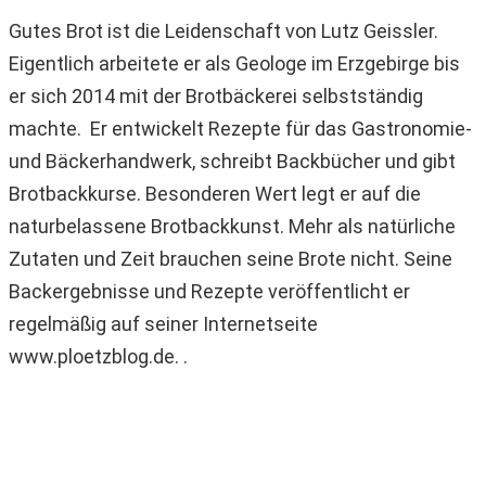
Gutes Brot ist die Leidenschaft von Lutz Geissler.
Eigentlich arbeitete er als Geologe im Erzgebirge bis
er sich 2014 mit der Brotbäckerei selbstständig
machte. Er entwickelt Rezepte für das Gastronomie-
und Bäckerhandwerk, schreibt Backbücher und gibt
Brotbackkurse. Besonderen Wert legt er auf die
naturbelassene Brotbackkunst. Mehr als natürliche
Zutaten und Zeit brauchen seine Brote nicht. Seine
Backergebnisse und Rezepte veröffentlicht er
regelmäßig auf seiner Internetseite
www.ploetzblog.de. .