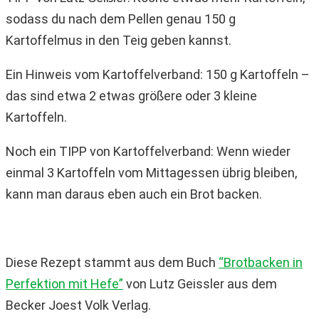
sodass du nach dem Pellen genau 150 g
Kartoffelmus in den Teig geben kannst.
Ein Hinweis vom Kartoffelverband: 150 g Kartoffeln –
das sind etwa 2 etwas größere oder 3 kleine
Kartoffeln.
Noch ein TIPP von Kartoffelverband: Wenn wieder
einmal 3 Kartoffeln vom Mittagessen übrig bleiben,
kann man daraus eben auch ein Brot backen.
Diese Rezept stammt aus dem Buch
“Brotbacken in
Perfektion mit Hefe”
von Lutz Geissler aus dem
Becker Joest Volk Verlag.