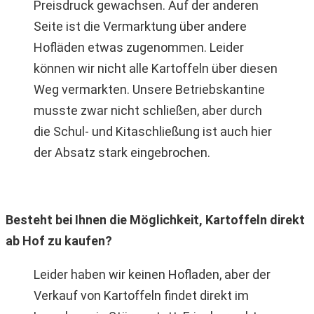
Preisdruck gewachsen. Auf der anderen
Seite ist die Vermarktung über andere
Hofläden etwas zugenommen. Leider
können wir nicht alle Kartoffeln über diesen
Weg vermarkten. Unsere Betriebskantine
musste zwar nicht schließen, aber durch
die Schul- und Kitaschließung ist auch hier
der Absatz stark eingebrochen.
Besteht bei Ihnen die Möglichkeit, Kartoffeln direkt
ab Hof zu kaufen?
Leider haben wir keinen Hofladen, aber der
Verkauf von Kartoffeln findet direkt im