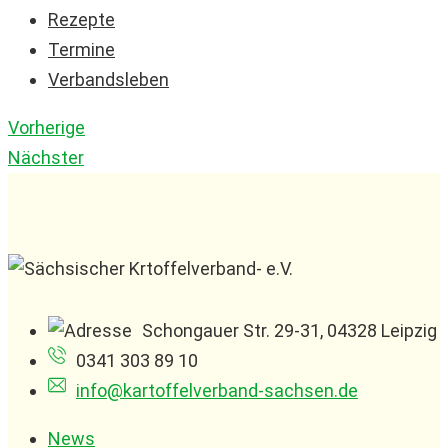
Rezepte
Termine
Verbandsleben
Vorherige
Nächster
Schongauer Str. 29-31, 04328 Leipzig
0341 303 89 10
info@kartoffelverband-sachsen.de
News