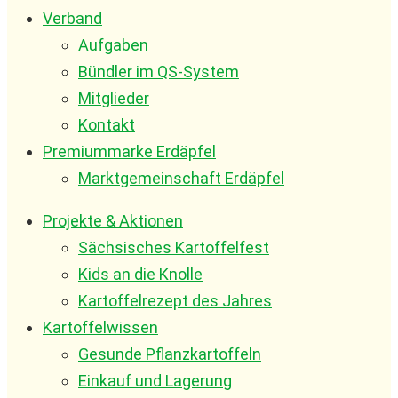
Verband
Aufgaben
Bündler im QS-System
Mitglieder
Kontakt
Premiummarke Erdäpfel
Marktgemeinschaft Erdäpfel
Projekte & Aktionen
Sächsisches Kartoffelfest
Kids an die Knolle
Kartoffelrezept des Jahres
Kartoffelwissen
Gesunde Pflanzkartoffeln
Einkauf und Lagerung