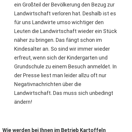
ein Großteil der Bevölkerung den Bezug zur
Landwirtschaft verloren hat. Deshalb ist es
für uns Landwirte umso wichtiger den
Leuten die Landwirtschaft wieder ein Stück
näher zu bringen. Das fängt schon im
Kindesalter an. So sind wir immer wieder
erfreut, wenn sich der Kindergarten und
Grundschule zu einem Besuch anmeldet. In
der Presse liest man leider allzu oft nur
Negativnachrichten über die
Landwirtschaft. Das muss sich unbedingt
ändern!
Wie werden bei Ihnen im Betrieb Kartoffeln