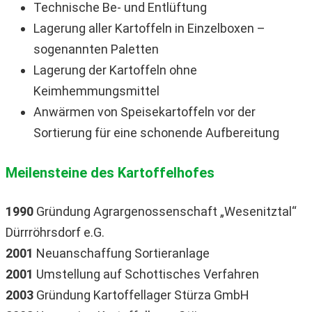
Technische Be- und Entlüftung
Lagerung aller Kartoffeln in Einzelboxen –
sogenannten Paletten
Lagerung der Kartoffeln ohne
Keimhemmungsmittel
Anwärmen von Speisekartoffeln vor der
Sortierung für eine schonende Aufbereitung
Meilensteine des Kartoffelhofes
1990
Gründung Agrargenossenschaft „Wesenitztal“
Dürrröhrsdorf e.G.
2001
Neuanschaffung Sortieranlage
2001
Umstellung auf Schottisches Verfahren
2003
Gründung Kartoffellager Stürza GmbH