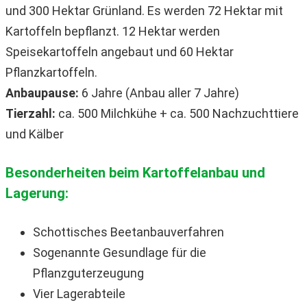
und 300 Hektar Grünland. Es werden 72 Hektar mit
Kartoffeln bepflanzt. 12 Hektar werden
Speisekartoffeln angebaut und 60 Hektar
Pflanzkartoffeln.
Anbaupause:
6 Jahre (Anbau aller 7 Jahre)
Tierzahl:
ca. 500 Milchkühe + ca. 500 Nachzuchttiere
und Kälber
Besonderheiten beim Kartoffelanbau und
Lagerung:
Schottisches Beetanbauverfahren
Sogenannte Gesundlage für die
Pflanzguterzeugung
Vier Lagerabteile