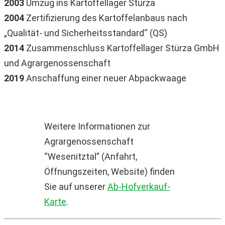
2003
Umzug ins Kartoffellager Stürza
2004
Zertifizierung des Kartoffelanbaus nach
„Qualität- und Sicherheitsstandard“ (QS)
2014
Zusammenschluss Kartoffellager Stürza GmbH
und Agrargenossenschaft
2019
Anschaffung einer neuer Abpackwaage
Weitere Informationen zur
Agrargenossenschaft
“Wesenitztal” (Anfahrt,
Öffnungszeiten, Website) finden
Sie auf unserer
Ab-Hofverkauf-
Karte
.