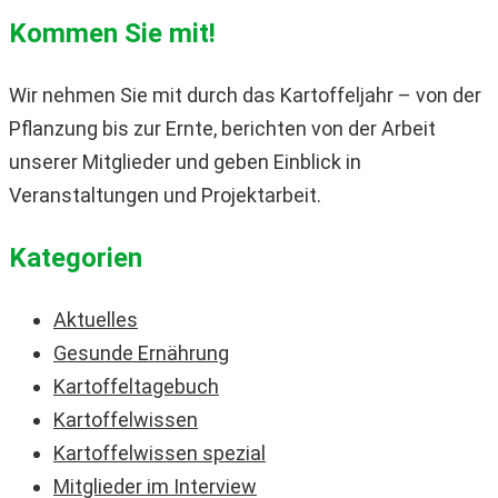
Kommen Sie mit!
Wir nehmen Sie mit durch das Kartoffeljahr – von der
Pflanzung bis zur Ernte, berichten von der Arbeit
unserer Mitglieder und geben Einblick in
Veranstaltungen und Projektarbeit.
Kategorien
Aktuelles
Gesunde Ernährung
Kartoffeltagebuch
Kartoffelwissen
Kartoffelwissen spezial
Mitglieder im Interview