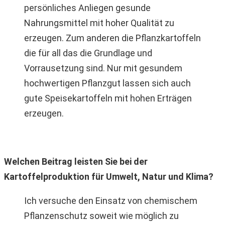
persönliches Anliegen gesunde
Nahrungsmittel mit hoher Qualität zu
erzeugen. Zum anderen die Pflanzkartoffeln
die für all das die Grundlage und
Vorrausetzung sind. Nur mit gesundem
hochwertigen Pflanzgut lassen sich auch
gute Speisekartoffeln mit hohen Erträgen
erzeugen.
Welchen Beitrag leisten Sie bei der
Kartoffelproduktion für Umwelt, Natur und Klima?
Ich versuche den Einsatz von chemischem
Pflanzenschutz soweit wie möglich zu