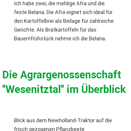
Ich habe zwei, die mehlige Afra und die
feste Belana. Die Afra eignet sich ideal für
den Kartoffelbrei als Beilage für zahlreiche
Gerichte. Als Bratkartoffeln für das
Bauernfrühstück nehme ich die Belana.
Die Agrargenossenschaft
"Wesenitztal" im Überblick
Blick aus dem Newholland-Traktor auf die
frisch gezogenen Pflanzbeete