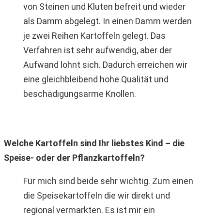
von Steinen und Kluten befreit und wieder
als Damm abgelegt. In einen Damm werden
je zwei Reihen Kartoffeln gelegt. Das
Verfahren ist sehr aufwendig, aber der
Aufwand lohnt sich. Dadurch erreichen wir
eine gleichbleibend hohe Qualität und
beschädigungsarme Knollen.
Welche Kartoffeln sind Ihr liebstes Kind – die
Speise- oder der Pflanzkartoffeln?
Für mich sind beide sehr wichtig. Zum einen
die Speisekartoffeln die wir direkt und
regional vermarkten. Es ist mir ein