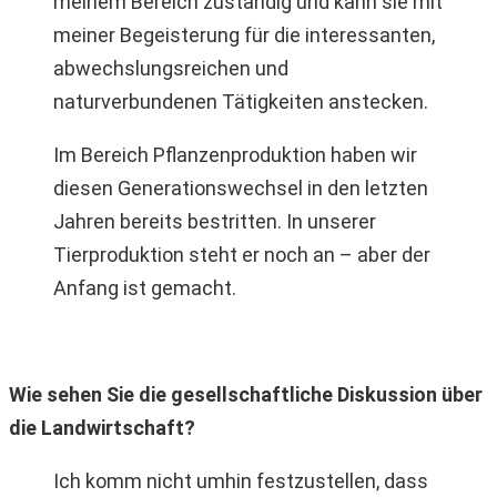
meinem Bereich zuständig und kann sie mit
meiner Begeisterung für die interessanten,
abwechslungsreichen und
naturverbundenen Tätigkeiten anstecken.
Im Bereich Pflanzenproduktion haben wir
diesen Generationswechsel in den letzten
Jahren bereits bestritten. In unserer
Tierproduktion steht er noch an – aber der
Anfang ist gemacht.
Wie sehen Sie die gesellschaftliche Diskussion über
die Landwirtschaft?
Ich komm nicht umhin festzustellen, dass