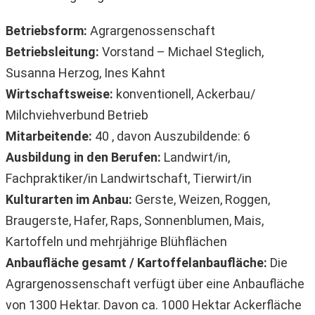
Betriebsform:
Agrargenossenschaft
Betriebsleitung:
Vorstand – Michael Steglich,
Susanna Herzog, Ines Kahnt
Wirtschaftsweise:
konventionell, Ackerbau/
Milchviehverbund Betrieb
Mitarbeitende:
40 , davon Auszubildende: 6
Ausbildung in den Berufen:
Landwirt/in,
Fachpraktiker/in Landwirtschaft, Tierwirt/in
Kulturarten im Anbau:
Gerste, Weizen, Roggen,
Braugerste, Hafer, Raps, Sonnenblumen, Mais,
Kartoffeln und mehrjährige Blühflächen
Anbaufläche gesamt / Kartoffelanbaufläche:
Die
Agrargenossenschaft verfügt über eine Anbaufläche
von 1300 Hektar. Davon ca. 1000 Hektar Ackerfläche