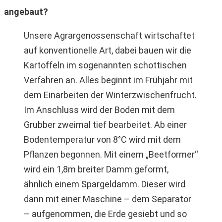
angebaut?
Unsere Agrargenossenschaft wirtschaftet
auf konventionelle Art, dabei bauen wir die
Kartoffeln im sogenannten schottischen
Verfahren an. Alles beginnt im Frühjahr mit
dem Einarbeiten der Winterzwischenfrucht.
Im Anschluss wird der Boden mit dem
Grubber zweimal tief bearbeitet. Ab einer
Bodentemperatur von 8°C wird mit dem
Pflanzen begonnen. Mit einem „Beetformer“
wird ein 1,8m breiter Damm geformt,
ähnlich einem Spargeldamm. Dieser wird
dann mit einer Maschine – dem Separator
– aufgenommen, die Erde gesiebt und so