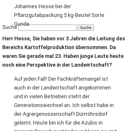
Johannes Hesse bei der
Pflanzgutabpackung 5 kg-Beutel Sorte
Gunda
Suche
Herr Hesse, Sie haben vor 3 Jahren die Leitung des
Bereichs Kartoffelproduktion übernommen. Da
waren Sie gerade mal 23. Haben junge Leute heute
noch eine Perspektive in der Landwirtschaft?
Auf jeden Fall! Der Fachkräftemangel ist
auch in der Landwirtschaft angekommen
und in vielen Betrieben steht der
Generationswechsel an. Ich selbst habe in
der Agrargenossenschaft Dürrröhrsdorf
gelernt. Heute bin ich für die Azubis in