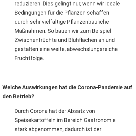
reduzieren. Dies gelingt nur, wenn wir ideale
Bedingungen für die Pflanzen schaffen
durch sehr vielfältige Pflanzenbauliche
Maßnahmen. So bauen wir zum Beispiel
Zwischenfrüchte und Blühflächen an und
gestalten eine weite, abwechslungsreiche
Fruchtfolge.
Welche Auswirkungen hat die Corona-Pandemie auf
den Betrieb?
Durch Corona hat der Absatz von
Speisekartoffeln im Bereich Gastronomie
stark abgenommen, dadurch ist der