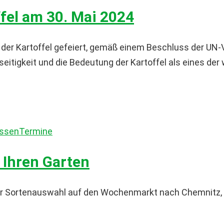
ffel am 30. Mai 2024
g der Kartoffel gefeiert, gemäß einem Beschluss der U
seitigkeit und die Bedeutung der Kartoffel als eines de
issen
Termine
 Ihren Garten
r Sortenauswahl auf den Wochenmarkt nach Chemnitz, B