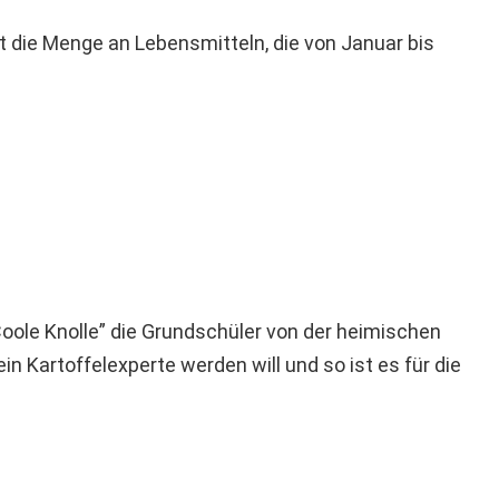
t die Menge an Lebensmitteln, die von Januar bis
oole Knolle” die Grundschüler von der heimischen
n Kartoffelexperte werden will und so ist es für die