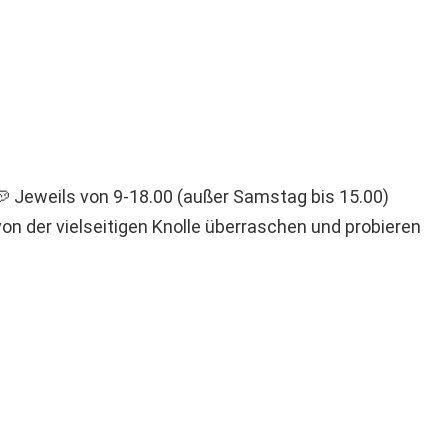
 Jeweils von 9-18.00 (außer Samstag bis 15.00)
von der vielseitigen Knolle überraschen und probieren