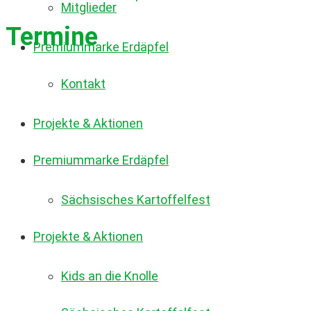
Mitglieder
Termine
Premiummarke Erdäpfel
Kontakt
Projekte & Aktionen
Premiummarke Erdäpfel
Sächsisches Kartoffelfest
Projekte & Aktionen
Kids an die Knolle