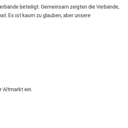
rbände beteiligt. Gemeinsam zeigten die Verbände,
hat. Es ist kaum zu glauben, aber unsere
 Altmarkt ein.