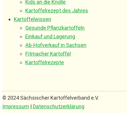
Kids an die Knolle
Kartoffelrezept des Jahres
Kartoffelwissen
Gesunde Pflanzkartoffeln
Einkauf und Lagerung
Ab-Hofverkauf in Sachsen
Fitmacher Kartoffel
Kartoffelrezepte
© 2024 Sächsischer Kartoffelverband e.V.
Impressum
|
Datenschutzerklärung