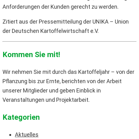
Anforderungen der Kunden gerecht zu werden.
Zitiert aus der Pressemitteilung der UNIKA – Union
der Deutschen Kartoffelwirtschaft e.V.
Kommen Sie mit!
Wir nehmen Sie mit durch das Kartoffeljahr – von der
Pflanzung bis zur Ernte, berichten von der Arbeit
unserer Mitglieder und geben Einblick in
Veranstaltungen und Projektarbeit.
Kategorien
Aktuelles