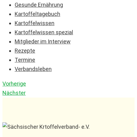
Gesunde Ernährung
Kartoffeltagebuch
Kartoffelwissen
Kartoffelwissen spezial
Mitglieder im Interview
Rezepte
Termine
Verbandsleben
Vorherige
Nächster