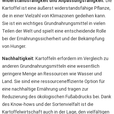
Widerstandsfähigkeit und Anpassungsfähigkeit
: Die
Kartoffel ist eine äußerst widerstandsfähige Pflanze,
die in einer Vielzahl von Klimazonen gedeihen kann.
Sie ist ein wichtiges Grundnahrungsmittel in vielen
Teilen der Welt und spielt eine entscheidende Rolle
bei der Ernährungssicherheit und der Bekämpfung
von Hunger.
Nachhaltigkeit
: Kartoffeln erfordern im Vergleich zu
anderen Grundnahrungsmitteln eine wesentlich
geringere Menge an Ressourcen wie Wasser und
Land. Sie sind eine ressourceneffiziente Option für
eine nachhaltige Ernährung und tragen zur
Reduzierung des ökologischen Fußabdrucks bei. Dank
des Know-hows und der Sortenvielfalt ist die
Kartoffelwirtschaft auch in der Lage, den vielfältigen