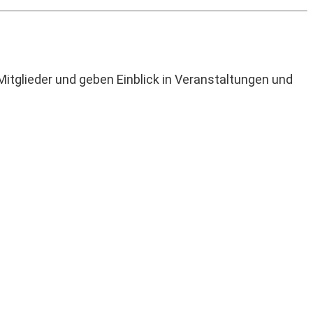
 Mitglieder und geben Einblick in Veranstaltungen und