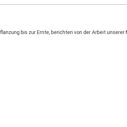
flanzung bis zur Ernte, berichten von der Arbeit unserer