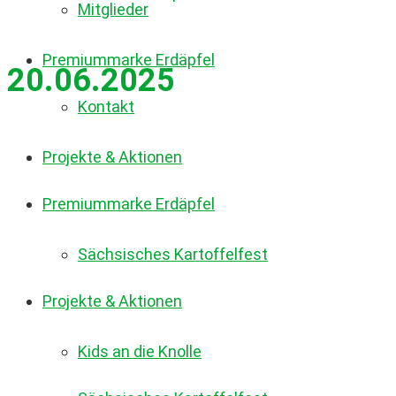
Mitglieder
Premiummarke Erdäpfel
20.06.2025
Kontakt
Projekte & Aktionen
Premiummarke Erdäpfel
Sächsisches Kartoffelfest
Projekte & Aktionen
Kids an die Knolle