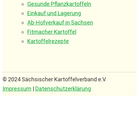
Gesunde Pflanzkartoffeln
Einkauf und Lagerung
Ab-Hofverkauf in Sachsen
Fitmacher Kartoffel
Kartoffelrezepte
© 2024 Sächsischer Kartoffelverband e.V.
Impressum
|
Datenschutzerklärung