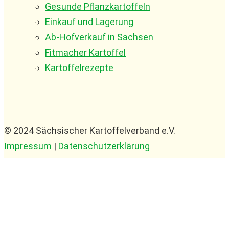
Gesunde Pflanzkartoffeln
Einkauf und Lagerung
Ab-Hofverkauf in Sachsen
Fitmacher Kartoffel
Kartoffelrezepte
© 2024 Sächsischer Kartoffelverband e.V.
Impressum
|
Datenschutzerklärung