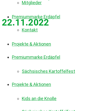
Mitglieder
Premiummarke Erdäpfel
22.11.2022
Kontakt
Projekte & Aktionen
Premiummarke Erdäpfel
Sächsisches Kartoffelfest
Projekte & Aktionen
Kids an die Knolle