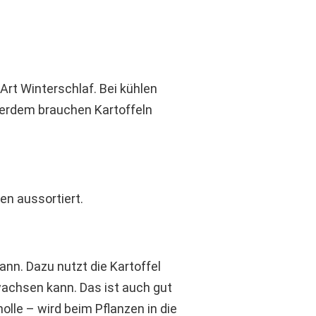
Art Winterschlaf. Bei kühlen
ußerdem brauchen Kartoffeln
en aussortiert.
ann. Dazu nutzt die Kartoffel
wachsen kann. Das ist auch gut
lle – wird beim Pflanzen in die