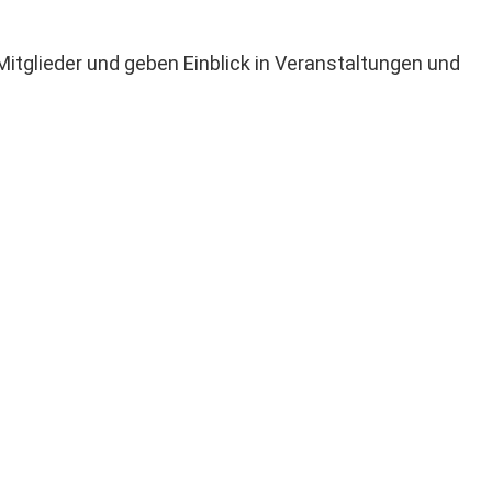
 Mitglieder und geben Einblick in Veranstaltungen und