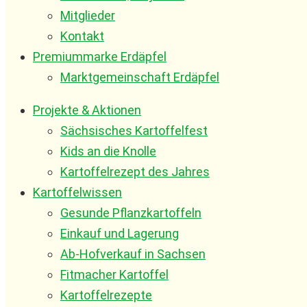
Mitglieder
Kontakt
Premiummarke Erdäpfel
Marktgemeinschaft Erdäpfel
Projekte & Aktionen
Sächsisches Kartoffelfest
Kids an die Knolle
Kartoffelrezept des Jahres
Kartoffelwissen
Gesunde Pflanzkartoffeln
Einkauf und Lagerung
Ab-Hofverkauf in Sachsen
Fitmacher Kartoffel
Kartoffelrezepte