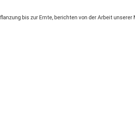
flanzung bis zur Ernte, berichten von der Arbeit unserer