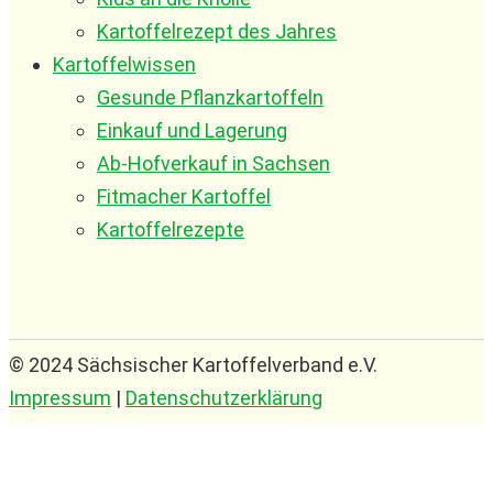
Kartoffelrezept des Jahres
Kartoffelwissen
Gesunde Pflanzkartoffeln
Einkauf und Lagerung
Ab-Hofverkauf in Sachsen
Fitmacher Kartoffel
Kartoffelrezepte
© 2024 Sächsischer Kartoffelverband e.V.
Impressum
|
Datenschutzerklärung