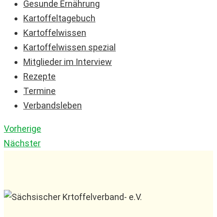
Gesunde Ernährung
Kartoffeltagebuch
Kartoffelwissen
Kartoffelwissen spezial
Mitglieder im Interview
Rezepte
Termine
Verbandsleben
Vorherige
Nächster