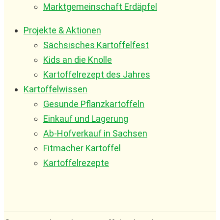
Marktgemeinschaft Erdäpfel
Projekte & Aktionen
Sächsisches Kartoffelfest
Kids an die Knolle
Kartoffelrezept des Jahres
Kartoffelwissen
Gesunde Pflanzkartoffeln
Einkauf und Lagerung
Ab-Hofverkauf in Sachsen
Fitmacher Kartoffel
Kartoffelrezepte