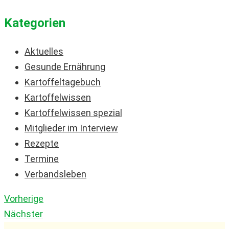
Kategorien
Aktuelles
Gesunde Ernährung
Kartoffeltagebuch
Kartoffelwissen
Kartoffelwissen spezial
Mitglieder im Interview
Rezepte
Termine
Verbandsleben
Vorherige
Nächster